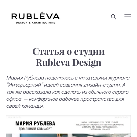
Статья о студии
Rubleva Design
Мария Рублева поделилась с читателями журнала
“Интерьерный“
идеей создания дизайн-студии. А
так же рассказала как сделать из обычного серого
офиса — комфортное рабочее пространство для
своей команды.