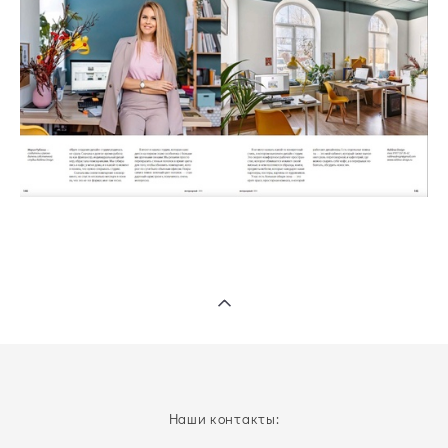
Наши контакты: