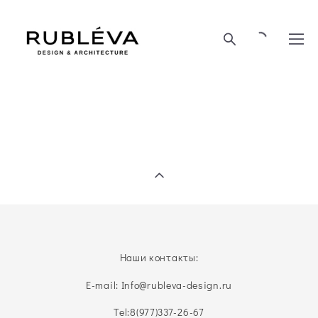
Наши контакты:
E-mail: Info@rubleva-design.ru
Tel:
8(977)337-26-67