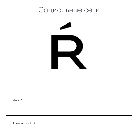
Социальные сети
Имя *
Ваш e-mail: *