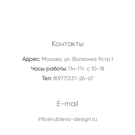
Контакты
Адрес:
Москва, ул. Волхонка 9стр.1
Часы работы:
Пн-Пт: с 10-18
Тел:
8(977)337-26-67
E-mail
info@rubleva-design.ru