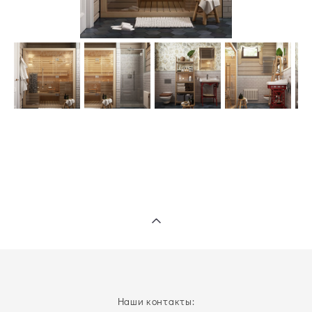
Наши контакты: