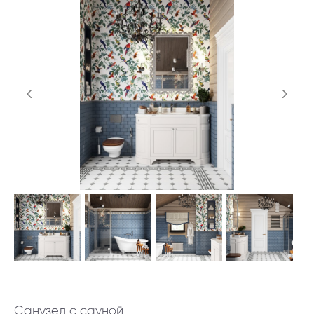
Санузел с сауной