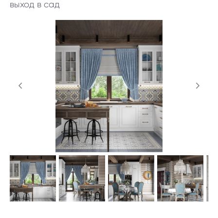
выход в сад