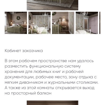
Кабинет заказчика
В этом рабочем пространстве нам удалось
разместить функциональную систему
хранения для любимых книг и рабочей
документации, рабочее место, зону отдыха с
мягким диванчиком и журнальными столиками.
А также из этой комнаты открывается выход
на просторный балкон