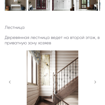
Лестница
Деревянная лестница ведет на второй этаж, в
приватную зону хозяев