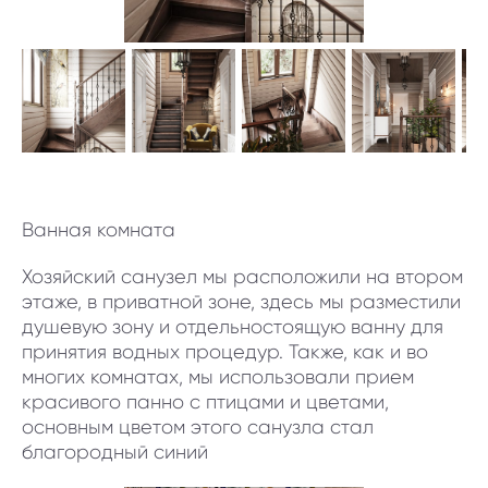
Ванная комната
Хозяйский санузел мы расположили на втором
этаже, в приватной зоне, здесь мы разместили
душевую зону и отдельностоящую ванну для
принятия водных процедур. Также, как и во
многих комнатах, мы использовали прием
красивого панно с птицами и цветами,
основным цветом этого санузла стал
благородный синий