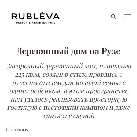
Деревянный дом на Рузе
Загородный деревянный дом, площадью
225 кв.м, создан в стиле прованса с
русским стилем для молодой семьи с
одним ребенком. В этом пространстве
нам удалось реализовать просторную
гостиную с настоящим камином и даже
санузел с сауной
Гостиная