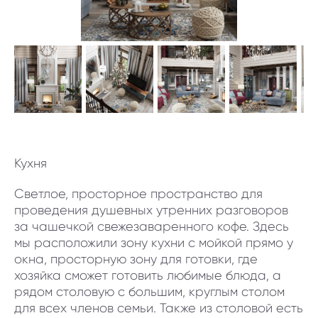
Кухня
Светлое, просторное пространство для
проведения душевных утренних разговоров
за чашечкой свежезаваренного кофе. Здесь
мы расположили зону кухни с мойкой прямо у
окна, просторную зону для готовки, где
хозяйка сможет готовить любимые блюда, а
рядом столовую с большим, круглым столом
для всех членов семьи. Также из столовой есть