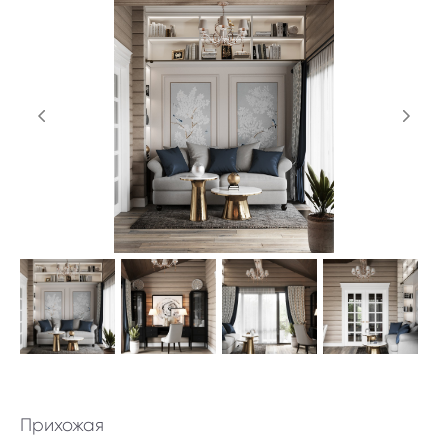
Прихожая