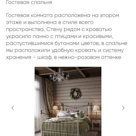
Гостевая спальня
Гостевая комната расположена на втором
этаже и выполнена в стиле всего
пространства. Стену рядом с кроватью
украсило панно с птицами и красивыми,
распустившимися бутонами цветов, в спальне
мы расположили удобную кровать и систему
хранения - шкаф, в нежно-розовом оттенке