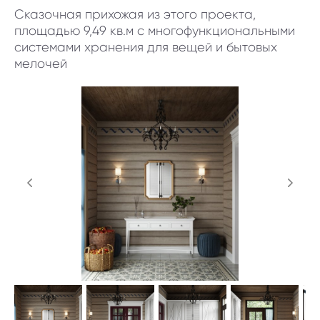
Сказочная прихожая из этого проекта,
площадью 9,49 кв.м с многофункциональными
системами хранения для вещей и бытовых
мелочей