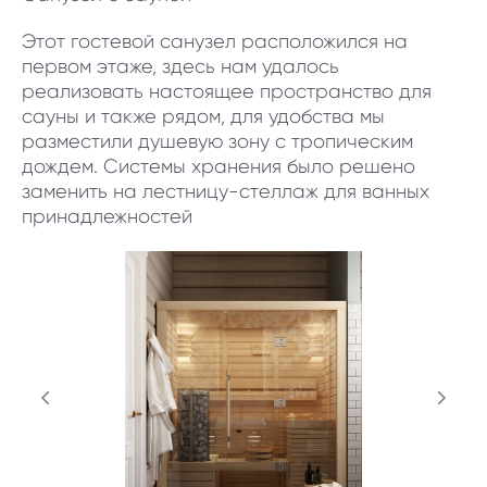
Этот гостевой санузел расположился на
первом этаже, здесь нам удалось
реализовать настоящее пространство для
сауны и также рядом, для удобства мы
разместили душевую зону с тропическим
дождем. Системы хранения было решено
заменить на лестницу-стеллаж для ванных
принадлежностей