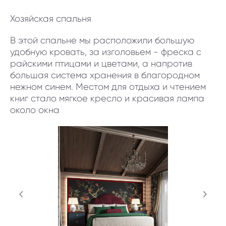
Хозяйская спальня
В этой спальне мы расположили большую
удобную кровать, за изголовьем - фреска с
райскими птицами и цветами, а напротив
большая система хранения в благородном
нежном синем. Местом для отдыха и чтением
книг стало мягкое кресло и красивая лампа
около окна