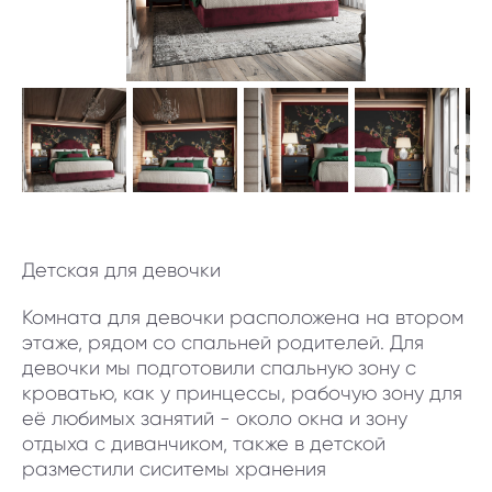
Детская для девочки
Комната для девочки расположена на втором
этаже, рядом со спальней родителей. Для
девочки мы подготовили спальную зону с
кроватью, как у принцессы, рабочую зону для
её любимых занятий - около окна и зону
отдыха с диванчиком, также в детской
разместили сиситемы хранения