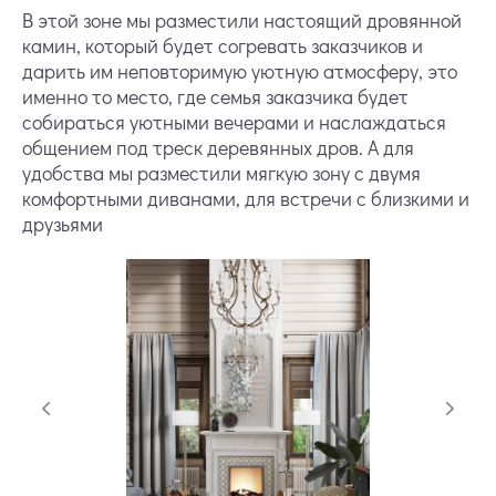
В этой зоне мы разместили настоящий дровянной
камин, который будет согревать заказчиков и
дарить им неповторимую уютную атмосферу, это
именно то место, где семья заказчика будет
собираться уютными вечерами и наслаждаться
общением под треск деревянных дров. А для
удобства мы разместили мягкую зону с двумя
комфортными диванами, для встречи с близкими и
друзьями