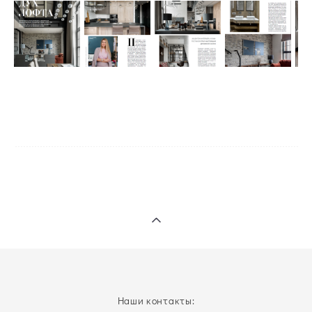
Наши контакты: