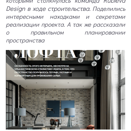
команда Rubleva
которыми столкнулась
Design в ходе строительства.
Поделились
интересными находками и секретами
реализации проекта. А так же рассказали
о правильном планировании
пространства