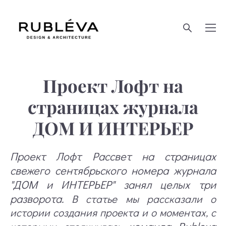
Проект Лофт на
страницах журнала
ДОМ И ИНТЕРЬЕР
Проект Лофт Рассвет на страницах
свежего сентябрьского номера журнала
"ДОМ и ИНТЕРЬЕР" занял целых три
разворота.
В статье мы рассказали о
истории создания проекта и о моментах, с