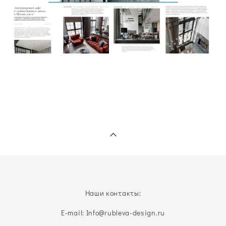
Наши контакты:
E-mail: Info@rubleva-design.ru