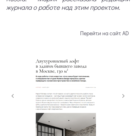
журнала о работе над этим проектом.
Перейти на сайт AD