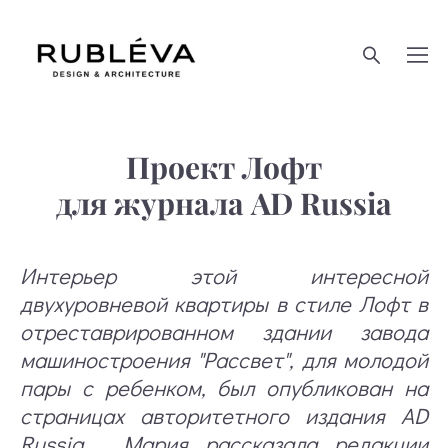
Проект Лофт
для журнала AD Russia
Интерьер этой интересной
двухуровневой квартиры в стиле Лофт в
отреставрированном здании завода
машиностроения "Рассвет", для молодой
пары с ребенком, был опубликован на
страницах
авторитетного издания AD
Russia. Мария рассказала редакции