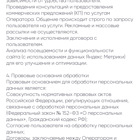
зависимости от удобства пользователя.
Проведения консультаций и предоставления
коммерческих предложений (КП) по услугам
Оператора. Общение происходит строго по запросу
пользователя на услуги. Рекламные и массовые
рассылки не осуществляются.
Заключения и исполнения договора с
пользователем.
Анализа посещаемости и функциональности
сайта (с использованием данных Яндекс Метрики)
для его улучшения и оптимизации.
4. Правовые основания обработки
Правовым основанием для обработки персональных
данных является:
Совокупность нормативных правовых актов
Российской Федерации, регулирующих отношения,
связанные с обработкой персональных данных
(Федеральный закон № 152-ФЗ «О персональных
данных», Гражданский кодекс РФ);
Согласие пользователя на обработку персональных
данных;
Договоры, заключаемые между Оператором и