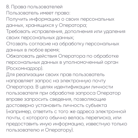
8. Права пользователей
Пользователь имеет право:
Получить информацию о своих персональных
данных, хранящихся у Оператора;
Требовать исправления, дополнения или удаления
своих персональных данных;
Отозвать согласие на обработку персональных
данных в любое время;
Обжаловать действия Оператора по обработке
персональных данных в уполномоченный орган
(Роскомнадзор).
Для реализации своих прав пользователь
направляет запрос на электронную почту
Оператора. В целях идентификации личности
пользователя при обработке запроса Оператор
вправе запросить сведения, позволяющие
достоверно установить личность субъекта
(например, ответить с того же адреса электронной
почты, с которого обычно велась переписка, или
предоставить иную информацию, известную только
пользователю и Оператору).