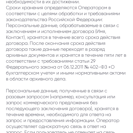
необходимости в их достижении.
Сроки хранения определяются Оператором в
соответствии с целями обработки и требованиями
законодательства Российской Федерации:
Персональные данные, обрабатываемые в связи с
заключением и исполнением договора (Имя,
Контакт), хранятся в течение всего срока действия
договора. После окончания срока действия
договора такие данные переходят в разряд
архивных документов и хранятся в течение пяти лет в
соответствии с требованиями статьи 29
Федерального закона от 06.12.2011 № 402-ФЗ «О
бухгалтерском учете» и иными нормативными актами
в области архивного дела.
Персональные данные, полученные в связи с
разовым запросом (например, консультация или
запрос коммерческого предложения без
последующего заключения договора), хранятся в
течение времени, необходимого для ответа на
запрос и предоставления информации. Оператор
осуществляет однократную связь в ответ на
запрос. Если пользователь не отвечает на связь