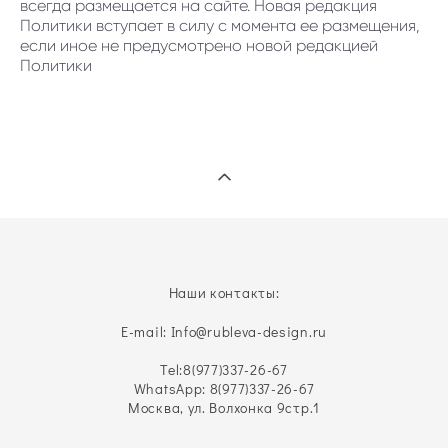
всегда размещается на сайте. Новая редакция
Политики вступает в силу с момента ее размещения,
если иное не предусмотрено новой редакцией
Политики
Наши контакты:
E-mail: Info@rubleva-design.ru
Tel:
8(977)337-26-67
WhatsApp: 8(977)337-26-67
Москва, ул. Волхонка 9стр.1