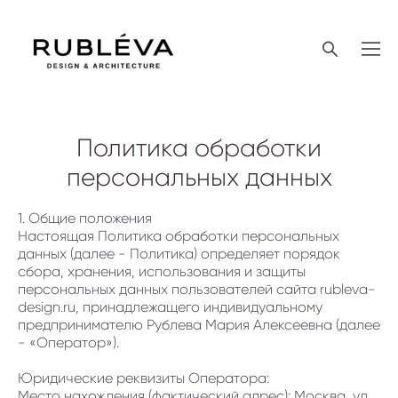
Политика обработки
персональных данных
1. Общие положения
Настоящая Политика обработки персональных
данных (далее - Политика) определяет порядок
сбора, хранения, использования и защиты
персональных данных пользователей сайта rubleva-
design.ru, принадлежащего индивидуальному
предпринимателю Рублева Мария Алексеевна (далее
- «Оператор»).
Юридические реквизиты Оператора:
Место нахождения (фактический адрес): Москва, ул.