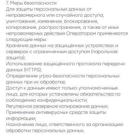
7. Меры безопасности
Для защиты персональных данных от
неправомерного или случайного доступа,
уничтожения, изменения, блокирования,
копирования, распространения, а также от иных
неправомерных действий Оператором применяются
следующие меры:
Хранение данных на защищённых устройствах и
серверах с ограниченным доступом (парольная
защита);
Использование защищённого протокола передачи
данных (HTTPS);
Определение угроз безопасности персональных
данных при их обработке;
Доступ к данным имеют только уполномоченные
лица, для которых установлены обязательства по
соблюдению конфиденциальности;
Регулярное резервное копирование данных;
Применение антивирусных средств защиты
информации;
Назначение лица, ответственного за организацию
обработки персональных данных.