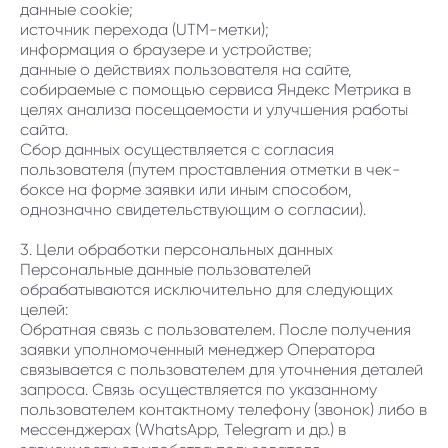
данные cookie;
источник перехода (UTM-метки);
информация о браузере и устройстве;
данные о действиях пользователя на сайте,
собираемые с помощью сервиса Яндекс Метрика в
целях анализа посещаемости и улучшения работы
сайта.
Сбор данных осуществляется с согласия
пользователя (путем проставления отметки в чек-
боксе на форме заявки или иным способом,
однозначно свидетельствующим о согласии).
3. Цели обработки персональных данных
Персональные данные пользователей
обрабатываются исключительно для следующих
целей:
Обратная связь с пользователем. После получения
заявки уполномоченный менеджер Оператора
связывается с пользователем для уточнения деталей
запроса. Связь осуществляется по указанному
пользователем контактному телефону (звонок) либо в
мессенджерах (WhatsApp, Telegram и др.) в