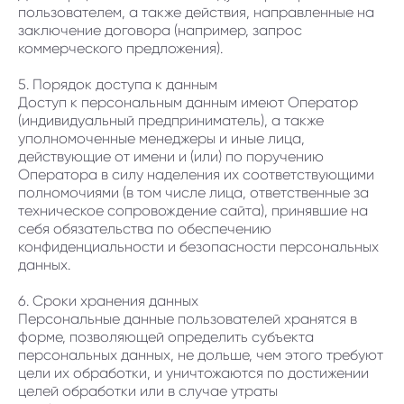
пользователем, а также действия, направленные на
заключение договора (например, запрос
коммерческого предложения).
5. Порядок доступа к данным
Доступ к персональным данным имеют Оператор
(индивидуальный предприниматель), а также
уполномоченные менеджеры и иные лица,
действующие от имени и (или) по поручению
Оператора в силу наделения их соответствующими
полномочиями (в том числе лица, ответственные за
техническое сопровождение сайта), принявшие на
себя обязательства по обеспечению
конфиденциальности и безопасности персональных
данных.
6. Сроки хранения данных
Персональные данные пользователей хранятся в
форме, позволяющей определить субъекта
персональных данных, не дольше, чем этого требуют
цели их обработки, и уничтожаются по достижении
целей обработки или в случае утраты