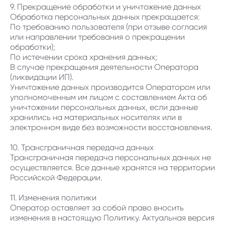
9. Прекращение обработки и уничтожение данных
Обработка персональных данных прекращается:
По требованию пользователя (при отзыве согласия
или направлении требования о прекращении
обработки);
По истечении срока хранения данных;
В случае прекращения деятельности Оператора
(ликвидации ИП).
Уничтожение данных производится Оператором или
уполномоченным им лицом с составлением Акта об
уничтожении персональных данных, если данные
хранились на материальных носителях или в
электронном виде без возможности восстановления.
10. Трансграничная передача данных
Трансграничная передача персональных данных не
осуществляется. Все данные хранятся на территории
Российской Федерации.
11. Изменения политики
Оператор оставляет за собой право вносить
изменения в настоящую Политику. Актуальная версия